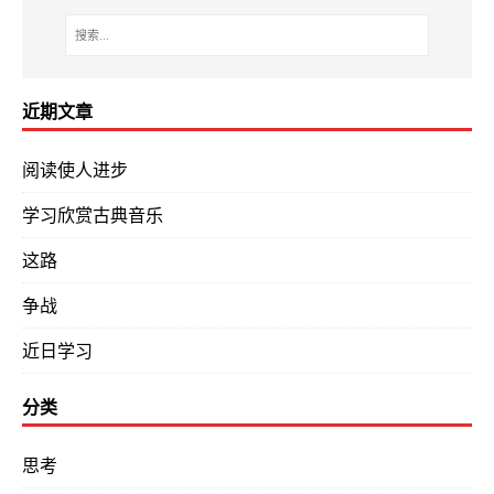
近期文章
阅读使人进步
学习欣赏古典音乐
这路
争战
近日学习
分类
思考