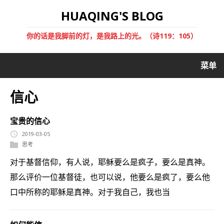
HUAQING'S BLOG
你的话是我脚前的灯，是我路上的光。（诗119：105）
菜单
信心
宝贵的信心
2019-03-05
思考
对于基督信仰，有人说，耶稣要么是疯子，要么是真神。
那么评价一位基督徒，也可以说，他要么是疯了，要么他
口中所称的耶稣是真神。对于我自己，我也当