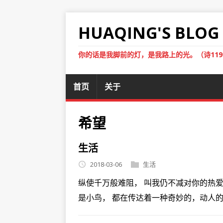
HUAQING'S BLOG
你的话是我脚前的灯，是我路上的光。（诗119
首页
关于
希望
生活
2018-03-06
生活
纵使千万般难阻， 叫我仍不减对你的热爱，
是小鸟， 都在传达着一种奇妙的，动人的