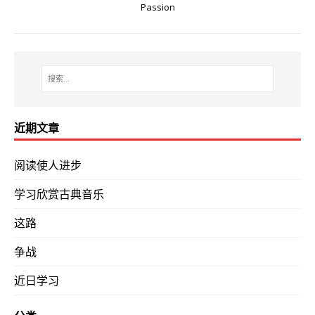
Passion
近期文章
阅读使人进步
学习欣赏古典音乐
这路
争战
近日学习